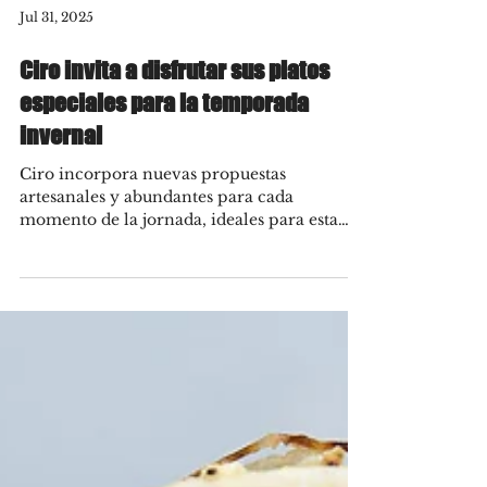
Jul 31, 2025
Ciro invita a disfrutar sus platos
especiales para la temporada
invernal
Ciro incorpora nuevas propuestas
artesanales y abundantes para cada
momento de la jornada, ideales para esta
época invernal. Todos los...