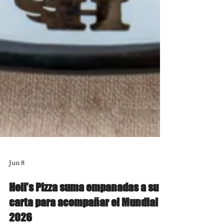
Jun 8