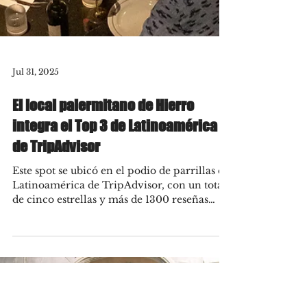
Jul 31, 2025