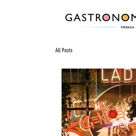
All Posts