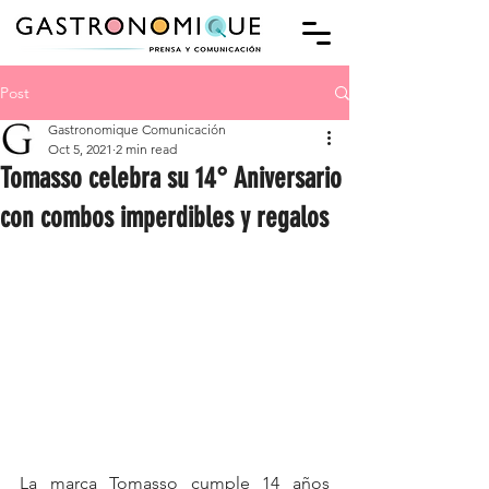
Post
Gastronomique Comunicación
Oct 5, 2021
2 min read
Tomasso celebra su 14° Aniversario
con combos imperdibles y regalos
La marca Tomasso cumple 14 años 