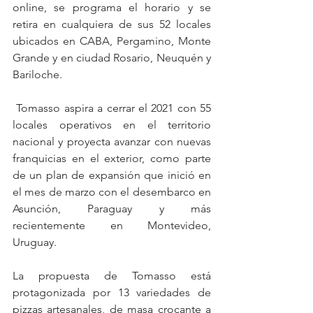
online, se programa el horario y se 
retira en cualquiera de sus 52 locales 
ubicados en CABA, Pergamino, Monte 
Grande y en ciudad Rosario, Neuquén y 
Bariloche.
 Tomasso aspira a cerrar el 2021 con 55 
locales operativos en el territorio 
nacional y proyecta avanzar con nuevas 
franquicias en el exterior, como parte 
de un plan de expansión que inició en 
el mes de marzo con el desembarco en 
Asunción, Paraguay y más 
recientemente en Montevideo, 
Uruguay.
La propuesta de Tomasso está 
protagonizada por 13 variedades de 
pizzas artesanales, de masa crocante a 