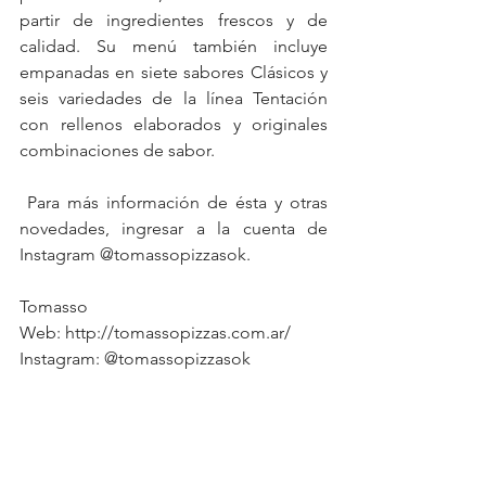
partir de ingredientes frescos y de 
calidad. Su menú también incluye 
empanadas en siete sabores Clásicos y 
seis variedades de la línea Tentación 
con rellenos elaborados y originales 
combinaciones de sabor.
 Para más información de ésta y otras 
novedades, ingresar a la cuenta de 
Instagram @tomassopizzasok.
Tomasso 
Web: http://tomassopizzas.com.ar/
Instagram: @tomassopizzasok