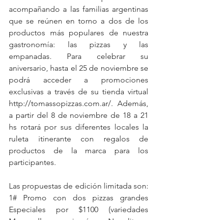
acompañando a las familias argentinas 
que se reúnen en torno a dos de los 
productos más populares de nuestra 
gastronomía: las pizzas y las 
empanadas. Para celebrar su 
aniversario, hasta el 25 de noviembre se 
podrá acceder a promociones 
exclusivas a través de su tienda virtual 
http://tomassopizzas.com.ar/. Además, 
a partir del 8 de noviembre de 18 a 21 
hs rotará por sus diferentes locales la 
ruleta itinerante con regalos de 
productos de la marca para los 
participantes.
Las propuestas de edición limitada son: 
1# Promo con dos pizzas grandes 
Especiales por $1100 (variedades 