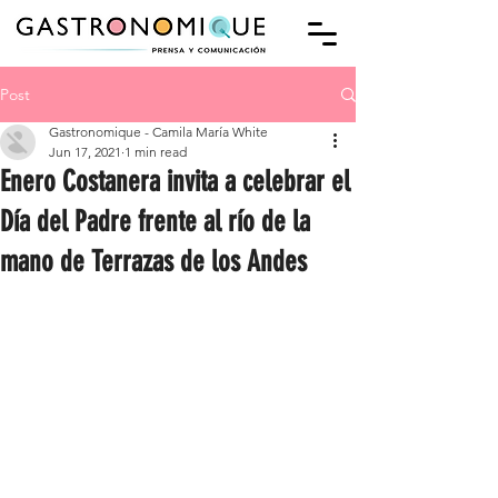
Post
Gastronomique - Camila María White
Jun 17, 2021
1 min read
Enero Costanera invita a celebrar el
Día del Padre frente al río de la
mano de Terrazas de los Andes