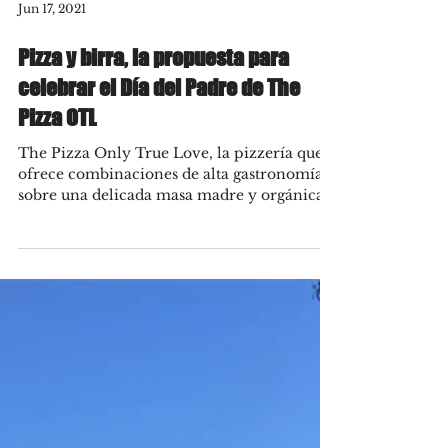
Jun 17, 2021
Pizza y birra, la propuesta para
celebrar el Día del Padre de The
Pizza OTL
The Pizza Only True Love, la pizzería que
ofrece combinaciones de alta gastronomía
sobre una delicada masa madre y orgánica,
creó un...