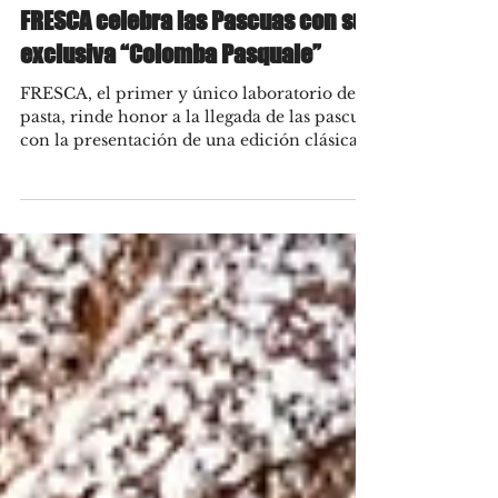
Apr 7, 2022
FRESCA celebra las Pascuas con su
exclusiva “Colomba Pasquale”
FRESCA, el primer y único laboratorio de
pasta, rinde honor a la llegada de las pascuas
con la presentación de una edición clásica y
una...