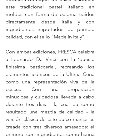
este tradicional pastel italiano en 
moldes con forma de paloma traídos 
directamente desde Italia y con 
ingredientes importados de primera 
calidad, con el sello “Made in Italy”.
Con ambas ediciones, FRESCA celebra 
a Leonardo Da Vinci con la ‘questa 
finissima pasticceria’, recreando los 
elementos icónicos de la Última Cena 
como una representación viva de la 
pascua. Con una preparación 
minuciosa y cuidadosa llevada a cabo 
durante tres días - la cual da como 
resultado una mezcla de calidad - la 
versión clásica de este dulce manjar es 
creada con tres diversos amasados: el 
primero, con ingredientes como harina 