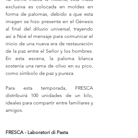
exclusiva es colocada en moldes en 
forma de palomas, debido a que esta 
imagen se hizo presente en el Génesis 
al final del diluvio universal, trayendo 
así a Noé el mensaje para comunicar el 
inicio de una nueva era de restauración 
de la paz entre el Señor y los hombres. 
En esta escena, la paloma blanca 
sostenía una rama de olivo en su pico, 
como símbolo de paz y pureza. 
Para esta temporada, FRESCA 
distribuirá 100 unidades de un kilo, 
ideales para compartir entre familiares y 
amigos. 
FRESCA - Laboratori di Pasta