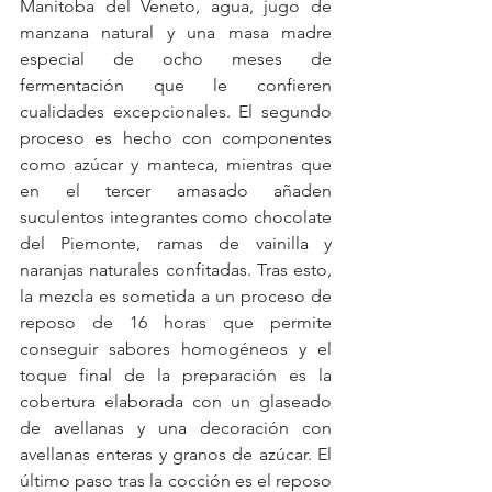
Manitoba del Veneto, agua, jugo de 
manzana natural y una masa madre 
especial de ocho meses de 
fermentación que le confieren 
cualidades excepcionales. El segundo 
proceso es hecho con componentes 
como azúcar y manteca, mientras que 
en el tercer amasado añaden 
suculentos integrantes como chocolate 
del Piemonte, ramas de vainilla y 
naranjas naturales confitadas. Tras esto, 
la mezcla es sometida a un proceso de 
reposo de 16 horas que permite 
conseguir sabores homogéneos y el 
toque final de la preparación es la 
cobertura elaborada con un glaseado 
de avellanas y una decoración con 
avellanas enteras y granos de azúcar. El 
último paso tras la cocción es el reposo 