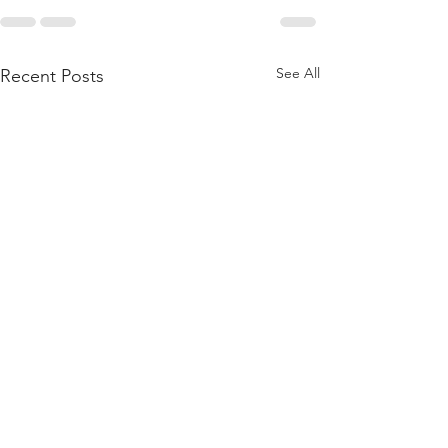
See All
Recent Posts