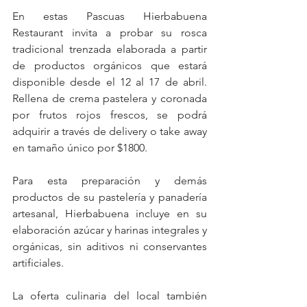
En estas Pascuas Hierbabuena 
Restaurant invita a probar su rosca 
tradicional trenzada elaborada a partir 
de productos orgánicos que estará 
disponible desde el 12 al 17 de abril. 
Rellena de crema pastelera y coronada 
por frutos rojos frescos, se podrá 
adquirir a través de delivery o take away 
en tamaño único por $1800.
Para esta preparación y demás 
productos de su pastelería y panadería 
artesanal, Hierbabuena incluye en su 
elaboración azúcar y harinas integrales y 
orgánicas, sin aditivos ni conservantes 
artificiales. 
La oferta culinaria del local también 