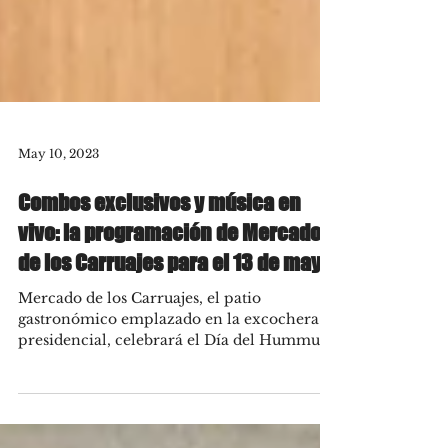
May 10, 2023
Combos exclusivos y música en
vivo: la programación de Mercado
de los Carruajes para el 13 de mayo
Mercado de los Carruajes, el patio
gastronómico emplazado en la excochera
presidencial, celebrará el Día del Hummus
desde su local Summa....