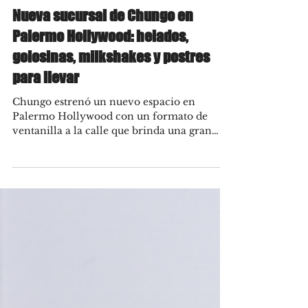
Mar 23, 2022
Nueva sucursal de Chungo en
Palermo Hollywood: helados,
golosinas, milkshakes y postres
para llevar
Chungo estrenó un nuevo espacio en
Palermo Hollywood con un formato de
ventanilla a la calle que brinda una gran
variedad de cremas...