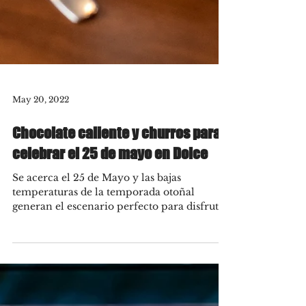
May 20, 2022
Chocolate caliente y churros para
celebrar el 25 de mayo en Dolce
Se acerca el 25 de Mayo y las bajas
temperaturas de la temporada otoñal
generan el escenario perfecto para disfrutar
de tentaciones...