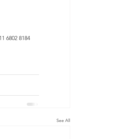
 11 6802 8184
See All