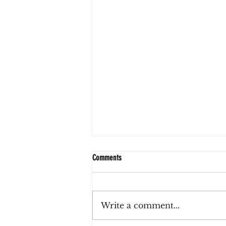
Comments
Write a comment...