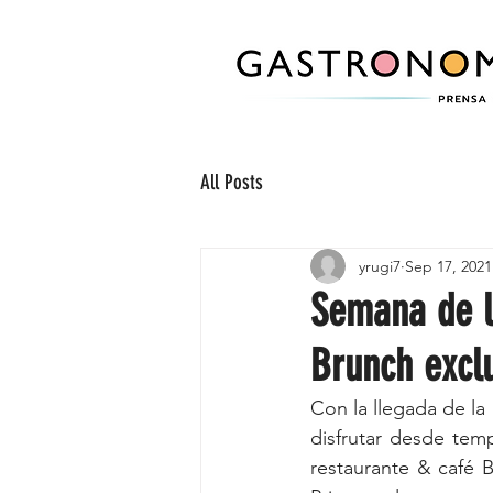
All Posts
yrugi7
Sep 17, 2021
Semana de l
Brunch excl
Con la llegada de la 
disfrutar desde tem
restaurante & café 