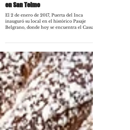
Puerta del Inca: sabores peruanos
en San Telmo
El 2 de enero de 2017, Puerta del Inca
inauguró su local en el histórico Pasaje
Belgrano, donde hoy se encuentra el Cassa
Lepage Art...