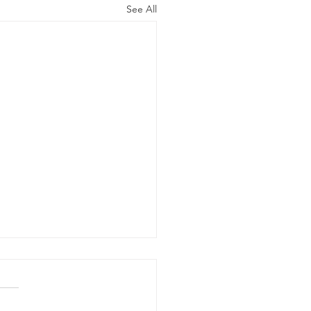
See All