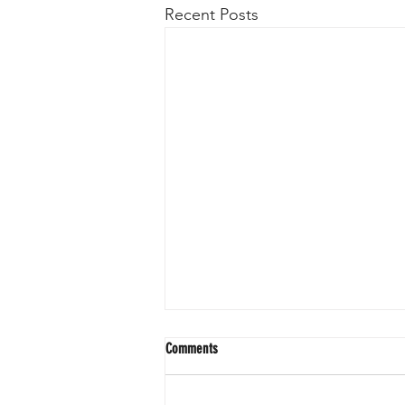
Recent Posts
Comments