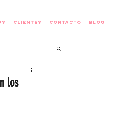
os
Clientes
Contacto
BLOG
n los