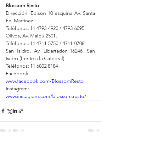
Blossom Resto
Dirección: Edison 10 esquina Av. Santa 
Fe, Martínez
Teléfonos: 11 4793-4920 / 4793-6095
Olivos, Av. Maipú 2501.
Teléfonos: 11 4711-5750 / 4711-0708
San Isidro, Av. Libertador 16246, San 
Isidro (frente a la Catedral)
Teléfonos: 11 6802 8184
Facebook: 
www.facebook.com/BlossomResto
Instagram: 
www.instagram.com/blossom.resto/