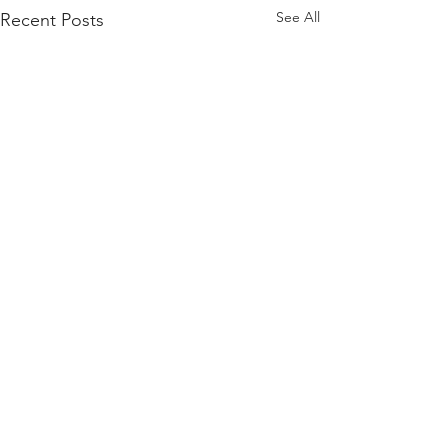
See All
Recent Posts
Comments