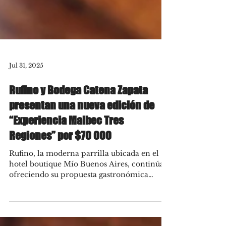
Jul 31, 2025
Rufino y Bodega Catena Zapata
presentan una nueva edición de
“Experiencia Malbec Tres
Regiones” por $70 000
Rufino, la moderna parrilla ubicada en el
hotel boutique Mío Buenos Aires, continúa
ofreciendo su propuesta gastronómica
“Experiencia...