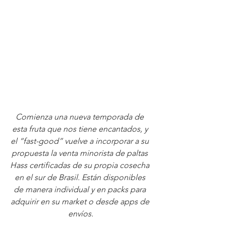
Comienza una nueva temporada de 
esta fruta que nos tiene encantados, y 
el “fast-good” vuelve a incorporar a su 
propuesta la venta minorista de paltas 
Hass certificadas de su propia cosecha 
en el sur de Brasil. Están disponibles 
de manera individual y en packs para 
adquirir en su market o desde apps de 
envíos.