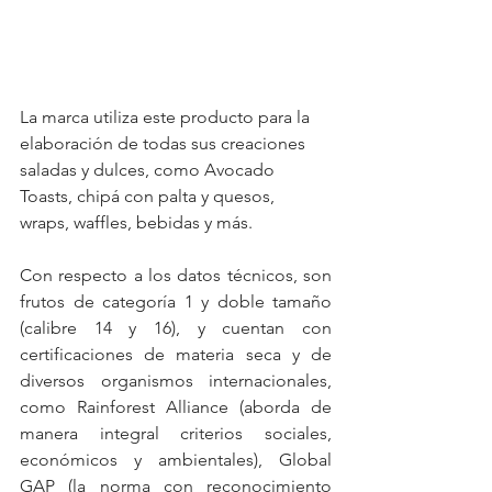
La marca utiliza este producto para la 
elaboración de todas sus creaciones 
saladas y dulces, como Avocado 
Toasts, chipá con palta y quesos, 
wraps, waffles, bebidas y más.  
Con respecto a los datos técnicos, son 
frutos de categoría 1 y doble tamaño 
(calibre 14 y 16), y cuentan con 
certificaciones de materia seca y de 
diversos organismos internacionales, 
como Rainforest Alliance (aborda de 
manera integral criterios sociales, 
económicos y ambientales), Global 
GAP (la norma con reconocimiento 