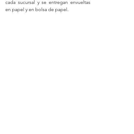
cada sucursal y se entregan envueltas 
en papel y en bolsa de papel.  