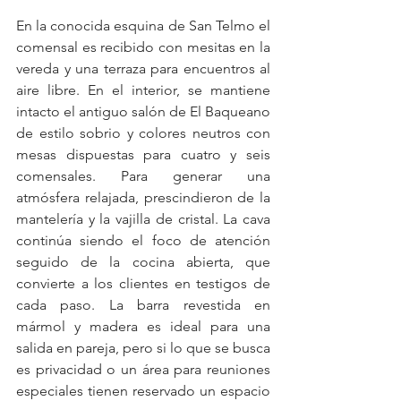
En la conocida esquina de San Telmo el 
comensal es recibido con mesitas en la 
vereda y una terraza para encuentros al 
aire libre. En el interior, se mantiene 
intacto el antiguo salón de El Baqueano 
de estilo sobrio y colores neutros con 
mesas dispuestas para cuatro y seis 
comensales. Para generar una 
atmósfera relajada, prescindieron de la 
mantelería y la vajilla de cristal. La cava 
continúa siendo el foco de atención 
seguido de la cocina abierta, que 
convierte a los clientes en testigos de 
cada paso. La barra revestida en 
mármol y madera es ideal para una 
salida en pareja, pero si lo que se busca 
es privacidad o un área para reuniones 
especiales tienen reservado un espacio 