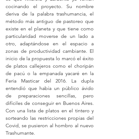
cocinando el proyecto. Su nombre 
deriva de la palabra trashumancia, el 
método más antiguo de pastoreo que 
existe en el planeta y que tiene como 
particularidad moverse de un lado a 
otro, adaptándose en el espacio a 
zonas de productividad cambiante. El 
inicio de la propuesta lo marcó el éxito  
de platos callejeros como el choripán 
de pacú o la empanada yacaré en la 
Feria Masticar del 2016. La dupla 
entendió que había un público ávido 
de preparaciones sencillas, pero 
difíciles de conseguir en Buenos Aires. 
Con una lista de platos en el tintero y 
sorteando las restricciones propias del 
Covid, se pusieron al hombro al nuevo 
Trashumante.