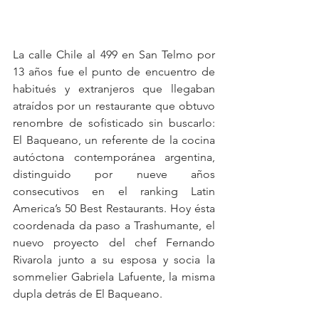
La calle Chile al 499 en San Telmo por 
13 años fue el punto de encuentro de 
habitués y extranjeros que llegaban 
atraídos por un restaurante que obtuvo 
renombre de sofisticado sin buscarlo: 
El Baqueano, un referente de la cocina 
autóctona contemporánea argentina, 
distinguido por nueve años 
consecutivos en el ranking Latin 
America’s 50 Best Restaurants. Hoy ésta 
coordenada da paso a Trashumante, el 
nuevo proyecto del chef Fernando 
Rivarola junto a su esposa y socia la 
sommelier Gabriela Lafuente, la misma 
dupla detrás de El Baqueano.