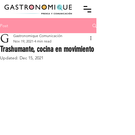
Post
Gastronomique Comunicación
Nov 19, 2021
4 min read
Trashumante, cocina en movimiento
Updated:
Dec 15, 2021