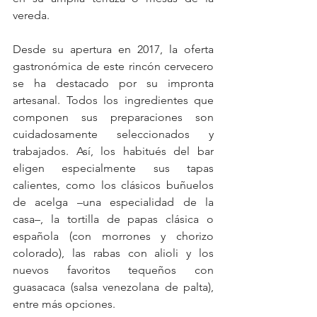
vereda.
Desde su apertura en 2017, la oferta 
gastronómica de este rincón cervecero 
se ha destacado por su impronta 
artesanal. Todos los ingredientes que 
componen sus preparaciones son 
cuidadosamente seleccionados y 
trabajados. Así, los habitués del bar 
eligen especialmente sus tapas 
calientes, como los clásicos buñuelos 
de acelga –una especialidad de la 
casa–, la tortilla de papas clásica o 
española (con morrones y chorizo 
colorado), las rabas con alioli y los 
nuevos favoritos tequeños con 
guasacaca (salsa venezolana de palta), 
entre más opciones.