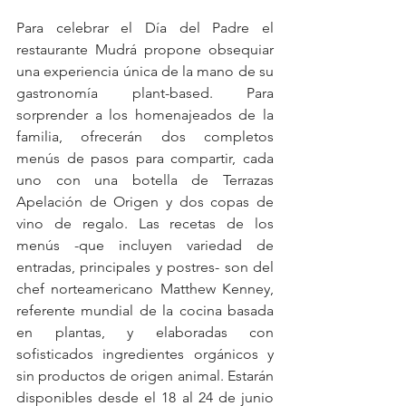
Para celebrar el Día del Padre el 
restaurante Mudrá propone obsequiar 
una experiencia única de la mano de su 
gastronomía plant-based. Para 
sorprender a los homenajeados de la 
familia, ofrecerán dos completos 
menús de pasos para compartir, cada 
uno con una botella de Terrazas 
Apelación de Origen y dos copas de 
vino de regalo. Las recetas de los 
menús -que incluyen variedad de 
entradas, principales y postres- son del 
chef norteamericano Matthew Kenney, 
referente mundial de la cocina basada 
en plantas, y elaboradas con 
sofisticados ingredientes orgánicos y 
sin productos de origen animal. Estarán 
disponibles desde el 18 al 24 de junio 