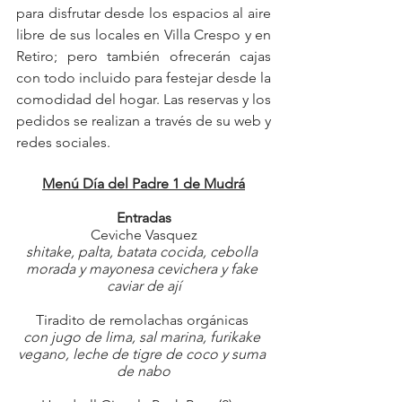
para disfrutar desde los espacios al aire 
libre de sus locales en Villa Crespo y en 
Retiro; pero también ofrecerán cajas 
con todo incluido para festejar desde la 
comodidad del hogar. Las reservas y los 
pedidos se realizan a través de su web y 
redes sociales.
Menú Día del Padre 1 de Mudrá
Entradas
Ceviche Vasquez
shitake, palta, batata cocida, cebolla 
morada y mayonesa cevichera y fake 
caviar de ají
Tiradito de remolachas orgánicas 
con jugo de lima, sal marina, furikake 
vegano, leche de tigre de coco y suma 
de nabo