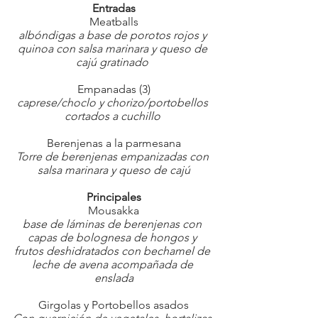
Entradas
Meatballs
albóndigas a base de porotos rojos y 
quinoa con salsa marinara y queso de 
cajú gratinado 
Empanadas (3)
caprese/choclo y chorizo/portobellos 
cortados a cuchillo 
Berenjenas a la parmesana
Torre de berenjenas empanizadas con 
salsa marinara y queso de cajú
Principales
Mousakka
base de láminas de berenjenas con 
capas de bolognesa de hongos y 
frutos deshidratados con bechamel de 
leche de avena acompañada de 
enslada
Girgolas y Portobellos asados