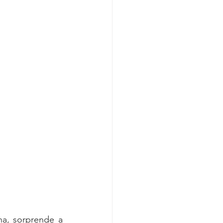
a, sorprende a 