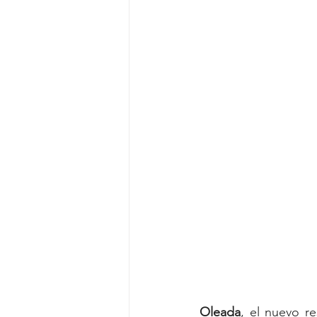
Oleada
, el nuevo re