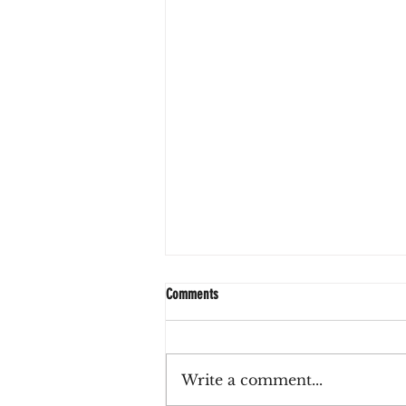
Comments
Write a comment...