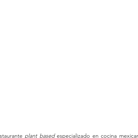
staurante 
plant based
 especializado en cocina mexican