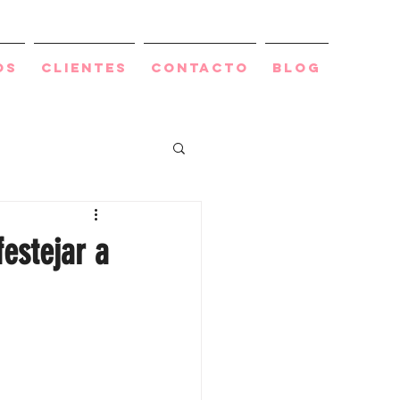
os
Clientes
Contacto
BLOG
estejar a