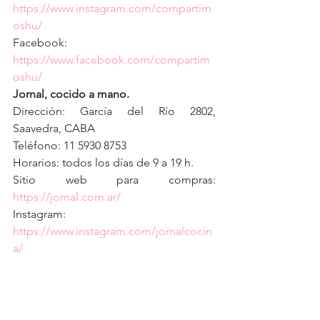
https://www.instagram.com/compartim
oshu/
Facebook: 
https://www.facebook.com/compartim
oshu/
Jornal, cocido a mano.
Dirección: García del Río 2802, 
Saavedra, CABA
Teléfono: 11 5930 8753
Horarios: todos los días de 9 a 19 h.
Sitio web para compras: 
https://jornal.com.ar/
Instagram: 
https://www.instagram.com/jornalcocin
a/