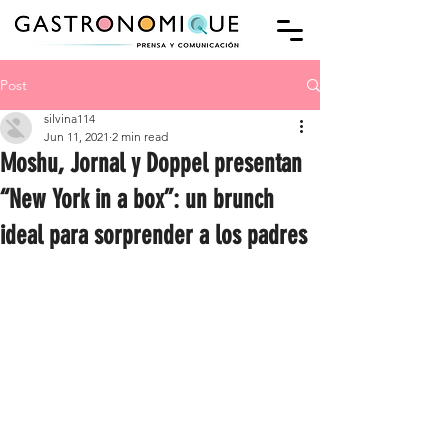
Post
silvina114
Jun 11, 2021
2 min read
Moshu, Jornal y Doppel presentan
“New York in a box”: un brunch
ideal para sorprender a los padres