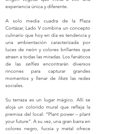
experiencia única y diferente.
A solo media cuadra de la Plaza 
Cortázar, Lado V combina un concepto 
culinario que hoy en día es tendencia y 
una ambientación caracterizada por 
luces de neón y colores brillantes que 
atraen a todas las miradas. Los fanáticos 
de las 
selfies
 encontrarán diversos 
rincones para capturar grandes 
momentos y llenar de 
likes
 las redes 
sociales.
Su terraza es un lugar mágico. Allí se 
aloja un colorido mural que refleja la 
premisa del local: “Plant power – plant 
your future”. A su vez, una gran barra en 
colores negro, fucsia y metal ofrece 