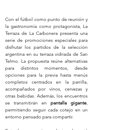
Con el fútbol como punto de reunión y 
la gastronomía como protagonista, La 
Terraza de La Carbonera presenta una 
serie de promociones especiales para 
disfrutar los partidos de la selección 
argentina en su terraza vidriada de San 
Telmo. La propuesta reúne alternativas 
para distintos momentos, desde 
opciones para la previa hasta menús 
completos centrados en la parrilla, 
acompañados por vinos, cervezas y 
otras bebidas. Además, los encuentros 
se transmitirán en 
pantalla gigante
, 
permitiendo seguir cada cotejo en un 
entorno pensado para compartir.