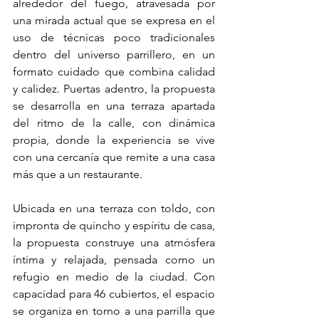
alrededor del fuego, atravesada por 
una mirada actual que se expresa en el 
uso de técnicas poco tradicionales 
dentro del universo parrillero, en un 
formato cuidado que combina calidad 
y calidez. Puertas adentro, la propuesta 
se desarrolla en una terraza apartada 
del ritmo de la calle, con dinámica 
propia, donde la experiencia se vive 
con una cercanía que remite a una casa 
más que a un restaurante.
Ubicada en una terraza con toldo, con 
impronta de quincho y espíritu de casa, 
la propuesta construye una atmósfera 
íntima y relajada, pensada como un 
refugio en medio de la ciudad. Con 
capacidad para 46 cubiertos, el espacio 
se organiza en torno a una parrilla que 