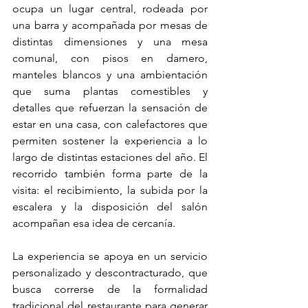
ocupa un lugar central, rodeada por 
una barra y acompañada por mesas de 
distintas dimensiones y una mesa 
comunal, con pisos en damero, 
manteles blancos y una ambientación 
que suma plantas comestibles y 
detalles que refuerzan la sensación de 
estar en una casa, con calefactores que 
permiten sostener la experiencia a lo 
largo de distintas estaciones del año. El 
recorrido también forma parte de la 
visita: el recibimiento, la subida por la 
escalera y la disposición del salón 
acompañan esa idea de cercanía.
La experiencia se apoya en un servicio 
personalizado y descontracturado, que 
busca correrse de la formalidad 
tradicional del restaurante para generar 