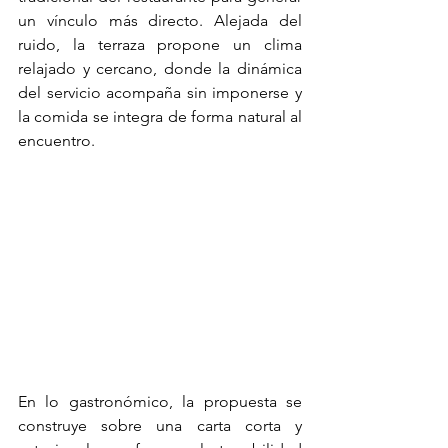
un vínculo más directo. Alejada del 
ruido, la terraza propone un clima 
relajado y cercano, donde la dinámica 
del servicio acompaña sin imponerse y 
la comida se integra de forma natural al 
encuentro.
En lo gastronómico, la propuesta se 
construye sobre una carta corta y 