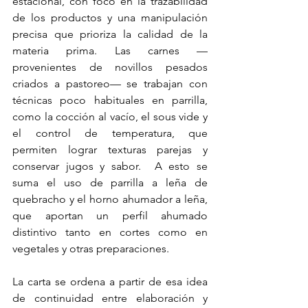
estacional, con foco en la trazabilidad 
de los productos y una manipulación 
precisa que prioriza la calidad de la 
materia prima. Las carnes —
provenientes de novillos pesados 
criados a pastoreo— se trabajan con 
técnicas poco habituales en parrilla, 
como la cocción al vacío, el sous vide y 
el control de temperatura, que 
permiten lograr texturas parejas y 
conservar jugos y sabor.  A esto se 
suma el uso de parrilla a leña de 
quebracho y el horno ahumador a leña, 
que aportan un perfil ahumado 
distintivo tanto en cortes como en 
vegetales y otras preparaciones.
La carta se ordena a partir de esa idea 
de continuidad entre elaboración y 