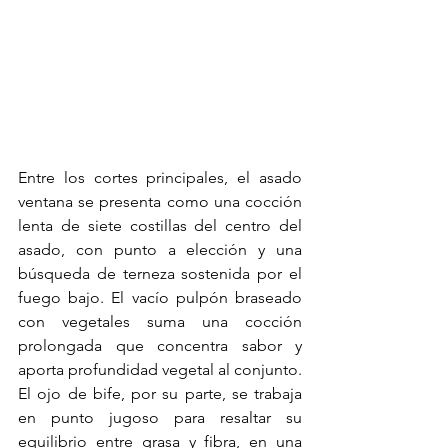
Entre los cortes principales, el asado 
ventana se presenta como una cocción 
lenta de siete costillas del centro del 
asado, con punto a elección y una 
búsqueda de terneza sostenida por el 
fuego bajo. El vacío pulpón braseado 
con vegetales suma una cocción 
prolongada que concentra sabor y 
aporta profundidad vegetal al conjunto. 
El ojo de bife, por su parte, se trabaja 
en punto jugoso para resaltar su 
equilibrio entre grasa y fibra, en una 