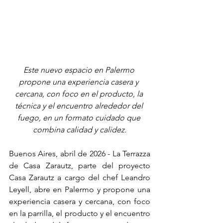
Este nuevo espacio en Palermo 
propone una experiencia casera y 
cercana, con foco en el producto, la 
técnica y el encuentro alrededor del 
fuego, en un formato cuidado que 
combina calidad y calidez.
Buenos Aires, abril de 2026 - La Terrazza 
de Casa Zarautz, parte del proyecto 
Casa Zarautz a cargo del chef Leandro 
Leyell, abre en Palermo y propone una 
experiencia casera y cercana, con foco 
en la parrilla, el producto y el encuentro 