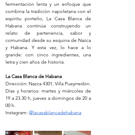
fermentación lenta y un enfoque que 
combina la tradición napoletana con el 
espíritu porteño, La Casa Blanca de 
Habana continúa construyendo un 
relato de pertenencia, sabor y 
comunidad desde su esquina de Nazca 
y Habana. Y esta vez, lo hace a lo 
grande: con cinco ingredientes, una 
letra y cien años de historia.
La Casa Blanca de Habana
Dirección: Nazca 4301, Villa Pueyrredón.
Días y horarios: martes y miércoles de 
19 a 23.30 h, jueves a domingos de 20 a 
00 h.
Instagram: 
@lacasablancadehabana