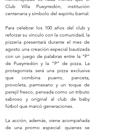
Club Villa Pueyrredón, institución 
centenaria y símbolo del espíritu barrial.
Para celebrar los 100 años del club y 
reforzar su vínculo con la comunidad, la 
pizzería presentará durante el mes de 
agosto una creación especial bautizada 
con un juego de palabras entre la “P” 
de Pueyrredón y la “P” de pizza. La 
protagonista será una pizza exclusiva 
que combina puerro, panceta, 
provoleta, parmesano y un toque de 
perejil fresco, pensada como un tributo 
sabroso y original al club de baby 
fútbol que marcó generaciones.
La acción, además, viene acompañada 
de una promo especial: quienes se 