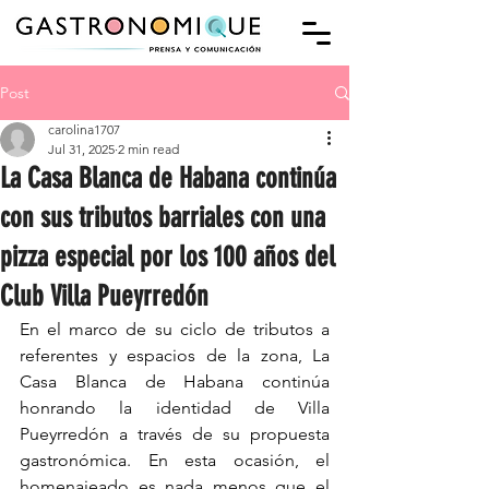
Post
carolina1707
Jul 31, 2025
2 min read
La Casa Blanca de Habana continúa
con sus tributos barriales con una
pizza especial por los 100 años del
Club Villa Pueyrredón
En el marco de su ciclo de tributos a 
referentes y espacios de la zona, La 
Casa Blanca de Habana continúa 
honrando la identidad de Villa 
Pueyrredón a través de su propuesta 
gastronómica. En esta ocasión, el 
homenajeado es nada menos que el 