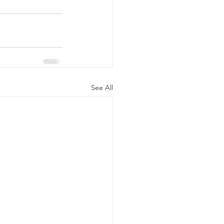
See All