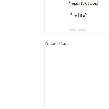
Vegan Fox
Salón
Recent Posts