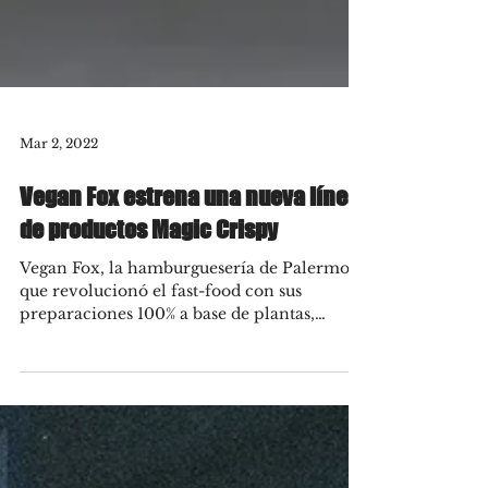
Mar 2, 2022
Vegan Fox estrena una nueva línea
de productos Magic Crispy
Vegan Fox, la hamburguesería de Palermo
que revolucionó el fast-food con sus
preparaciones 100% a base de plantas,
presenta a los amantes...