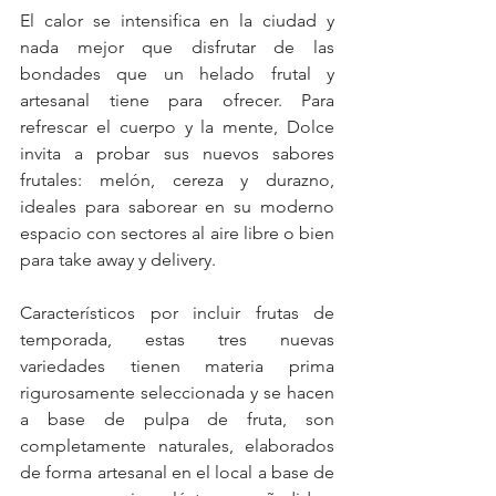
El calor se intensifica en la ciudad y 
nada mejor que disfrutar de las 
bondades que un helado frutal y 
artesanal tiene para ofrecer. Para 
refrescar el cuerpo y la mente, Dolce 
invita a probar sus nuevos sabores 
frutales: melón, cereza y durazno, 
ideales para saborear en su moderno 
espacio con sectores al aire libre o bien 
para take away y delivery.
Característicos por incluir frutas de 
temporada, estas tres nuevas 
variedades tienen materia prima 
rigurosamente seleccionada y se hacen 
a base de pulpa de fruta, son 
completamente naturales, elaborados 
de forma artesanal en el local a base de 