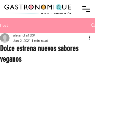
Post
alejandra1309
Jun 2, 2021
1 min read
Dolce estrena nuevos sabores
veganos