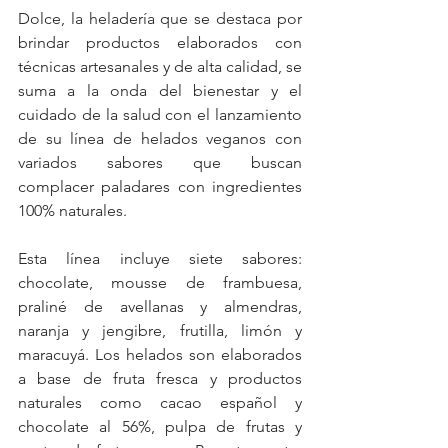
Dolce, la heladería que se destaca por 
brindar productos elaborados con 
técnicas artesanales y de alta calidad, se 
suma a la onda del bienestar y el 
cuidado de la salud con el lanzamiento 
de su línea de helados veganos con 
variados sabores que buscan 
complacer paladares con ingredientes 
100% naturales. 
Esta línea incluye siete sabores: 
chocolate, mousse de frambuesa, 
praliné de avellanas y almendras, 
naranja y jengibre, frutilla, limón y 
maracuyá. Los helados son elaborados 
a base de fruta fresca y productos 
naturales como cacao español y 
chocolate al 56%, pulpa de frutas y 