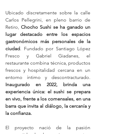
Ubicado discretamente sobre la calle 
Carlos Pellegrini, en pleno barrio de 
Retiro, 
Chocho Sushi se ha ganado un 
lugar destacado entre los espacios 
gastronómicos más personales de la 
ciudad
. Fundado por Santiago López 
Fresco y Gabriel Giadanes, el 
restaurante combina técnica, productos 
frescos y hospitalidad cercana en un 
entorno íntimo y descontracturado. 
Inaugurado en 2022, brinda una 
experiencia única: el sushi se prepara 
en vivo, frente a los comensales, en una 
barra que invita al diálogo, la cercanía y 
la confianza.
El proyecto nació de la pasión 