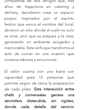
compartida de dos amigos que, tras 
años de trayectoria en catering y 
delivery, decidieron crear un espacio 
propio. Inspirados por el espíritu 
festivo que evoca el nombre del local, 
abrieron un sitio donde el sushi no solo 
se sirve, sino que se prepara a la vista, 
generando un ambiente acogedor y 
memorable. Este enfoque transforma el 
acto de comer en una ocasión que 
conecta sabores y emociones.
El salón cuenta con una barra con 
capacidad para 12 personas que 
permite seguir de cerca la preparación 
de cada plato. 
Esta interacción entre 
chefs y comensales genera una 
atmósfera distendida, sin rigidez, 
donde cada detalle del servicio 