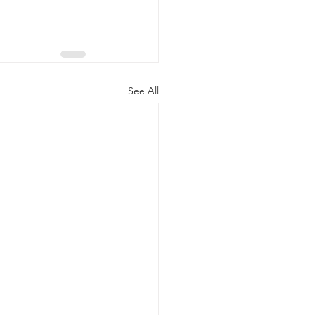
See All