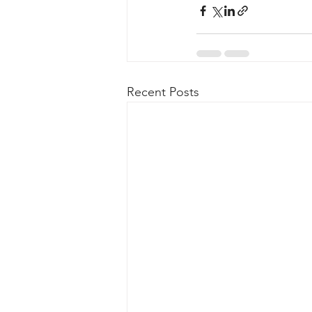
Recent Posts