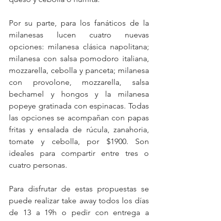
Por su parte, para los fanáticos de la 
milanesas lucen cuatro nuevas 
opciones: milanesa clásica napolitana; 
milanesa con salsa pomodoro italiana, 
mozzarella, cebolla y panceta; milanesa 
con provolone, mozzarella, salsa 
bechamel y hongos y la milanesa 
popeye gratinada con espinacas. Todas 
las opciones se acompañan con papas 
fritas y ensalada de rúcula, zanahoria, 
tomate y cebolla, por $1900. Son 
ideales para compartir entre tres o 
cuatro personas. 
Para disfrutar de estas propuestas se 
puede realizar take away todos los días 
de 13 a 19h o pedir con entrega a 