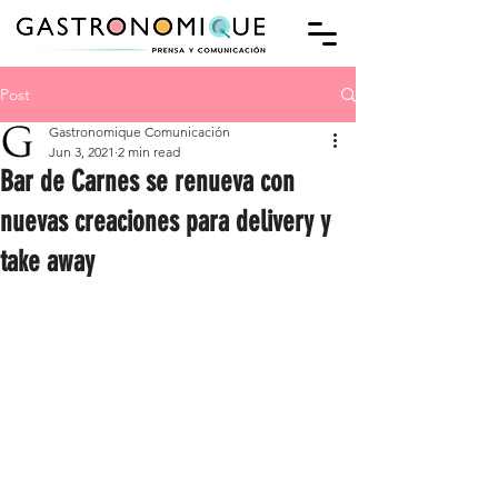
Post
Gastronomique Comunicación
Jun 3, 2021
2 min read
Bar de Carnes se renueva con
nuevas creaciones para delivery y
take away