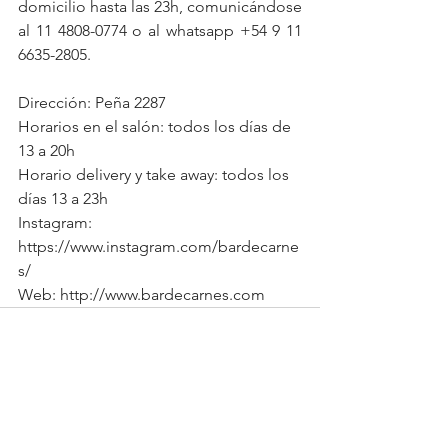
domicilio hasta las 23h, comunicándose 
al 11 4808-0774 o al whatsapp +54 9 11 
6635-2805. 
Dirección: Peña 2287
Horarios en el salón: todos los días de 
13 a 20h
Horario delivery y take away: todos los 
días 13 a 23h
Instagram: 
https://www.instagram.com/bardecarne
s/
Web: http://www.bardecarnes.com