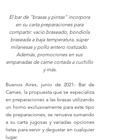
El bar de "brasas y pintas" incorpora 
en su carta preparaciones para 
compartir: vacío braseado, bondiola 
braseada a baja temperatura, súper 
milanesas y pollo entero rostizado. 
Además, promociones en sus 
empanadas de carne cortada a cuchillo 
y más.
Buenos Aires, junio de 2021- Bar de 
Carnes, la propuesta que se especializa 
en preparaciones a las brasas utilizando 
un horno exclusivamente para este tipo 
de preparaciones, se renueva sumando 
a su carta jugosas y variadas opciones 
listas para servir y degustar en cualquier 
lugar.