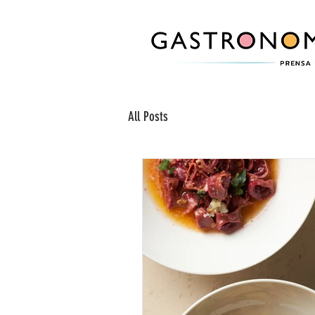
All Posts