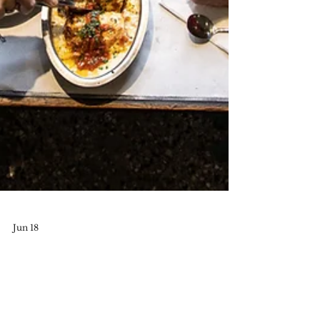
Jun 18