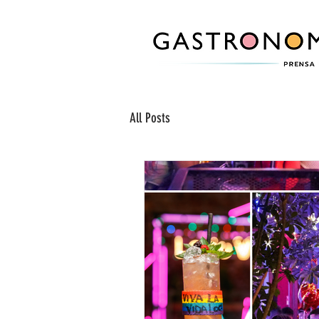
All Posts