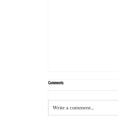
Comments
Write a comment...