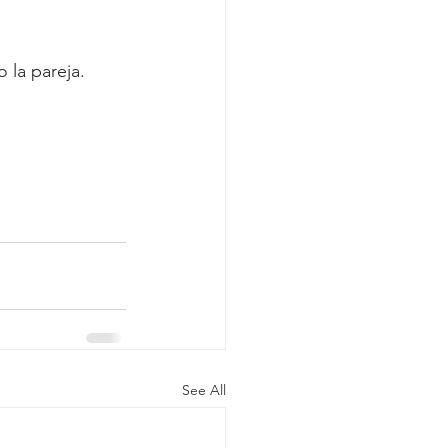
 la pareja.
See All