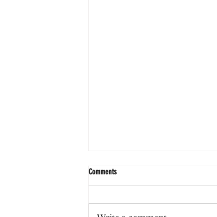
Comments