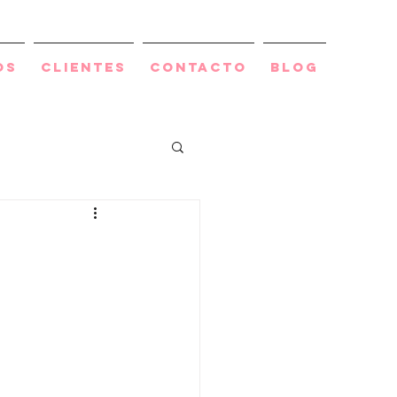
os
Clientes
Contacto
BLOG