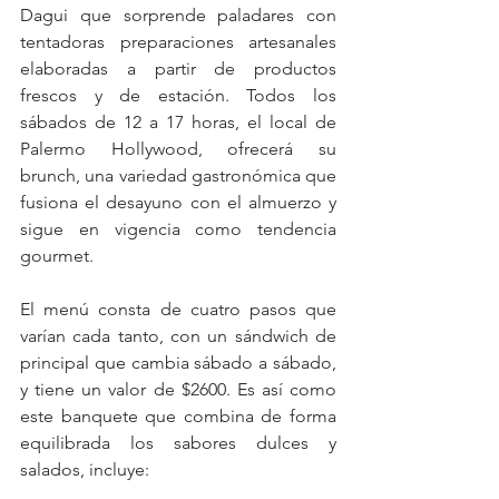
Dagui que sorprende paladares con 
tentadoras preparaciones artesanales 
elaboradas a partir de productos 
frescos y de estación. Todos los 
sábados de 12 a 17 horas, el local de 
Palermo Hollywood, ofrecerá su 
brunch, una variedad gastronómica que 
fusiona el desayuno con el almuerzo y 
sigue en vigencia como tendencia 
gourmet.  
El menú consta de cuatro pasos que 
varían cada tanto, con un sándwich de 
principal que cambia sábado a sábado, 
y tiene un valor de $2600. Es así como 
este banquete que combina de forma 
equilibrada los sabores dulces y 
salados, incluye: 