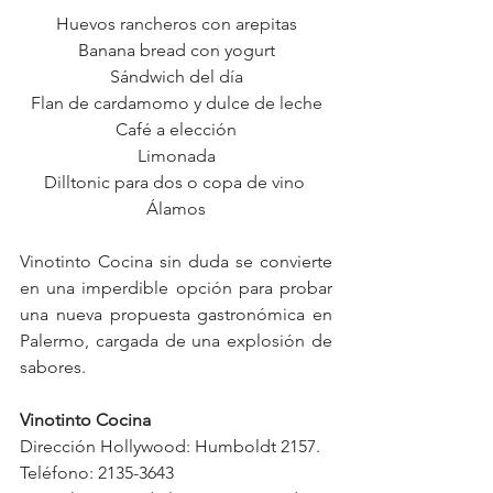
Huevos rancheros con arepitas
Banana bread con yogurt
Sándwich del día
Flan de cardamomo y dulce de leche
Café a elección
Limonada
Dilltonic para dos o copa de vino 
Álamos
Vinotinto Cocina sin duda se convierte 
en una imperdible opción para probar 
una nueva propuesta gastronómica en 
Palermo, cargada de una explosión de 
sabores. 
Vinotinto Cocina
Dirección Hollywood: Humboldt 2157. 
Teléfono: 2135-3643