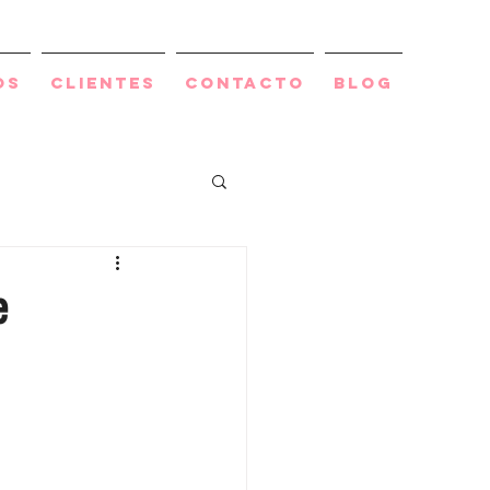
os
Clientes
Contacto
BLOG
e