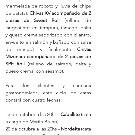
mermelada de rocoto y lluvia de chips 
de batata), 
Chivas XV acompañado de 2 
piezas de Sweet Roll
 (relleno de 
langostinos en tempura, tamago, palta 
y queso crema saborizado con cilantro, 
envuelto en salmón y bañado con salsa 
de mango) y finalmente 
Chivas 
Mizunara acompañado de 2 piezas de 
SPF Roll
 (relleno de salmón, palta y 
queso crema, con sésamo).
Para los clientes y curiosos 
gastronómicos, este ciclo de catas 
contará con cuatro fechas:
13 de octubre a las 20hs - 
Caballito 
(cata 
a cargo de Martín Bruno), 
20 de octubre a las 20hs - 
Nordelta
 (cata 