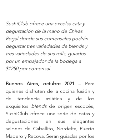
SushiClub ofrece una excelsa cata y 
degustación de la mano de Chivas 
Regal donde sus comensales podrán 
degustar tres variedades de blends y 
tres variedades de sus rolls, guiados 
por un embajador de la bodega a 
$1250 por comensal. 
Buenos Aires, octubre 2021 –
 Para 
quienes disfruten de la cocina fusión y 
de tendencia asiática y de los 
exquisitos 
blends
 de origen escocés, 
SushiClub ofrece una serie de catas y 
degustaciones en sus elegantes 
salones de Caballito, Nordelta, Puerto 
Madero y Recova. Serán guiadas por los 