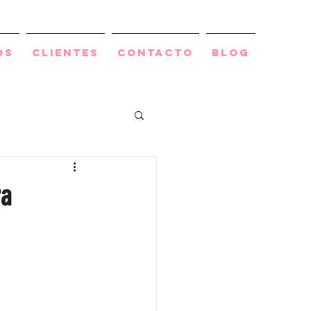
os
Clientes
Contacto
BLOG
ra