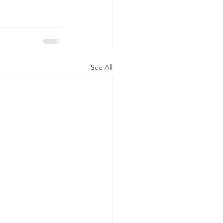
See All