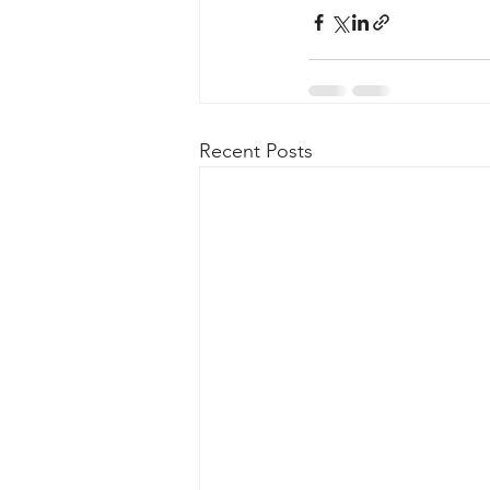
Recent Posts