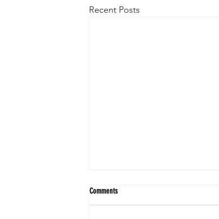
Recent Posts
Comments