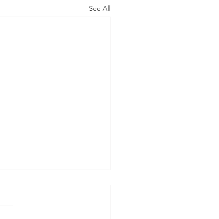
See All