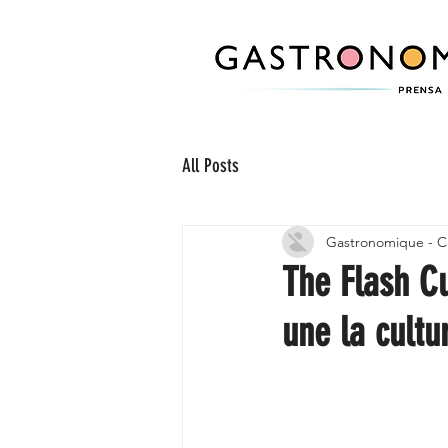
All Posts
Gastronomique - C
The Flash Cu
une la cultu