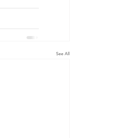
See All