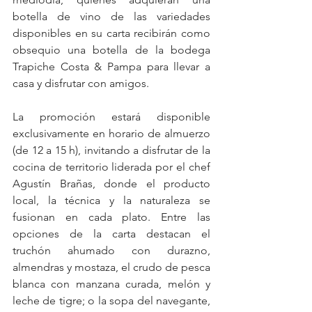
botella de vino de las variedades 
disponibles en su carta recibirán como 
obsequio una botella de la bodega 
Trapiche Costa & Pampa para llevar a 
casa y disfrutar con amigos.
La promoción estará disponible 
exclusivamente en horario de almuerzo 
(de 12 a 15 h), invitando a disfrutar de la 
cocina de territorio liderada por el chef 
Agustín Brañas, donde el producto 
local, la técnica y la naturaleza se 
fusionan en cada plato. Entre las 
opciones de la carta destacan el 
truchón ahumado con durazno, 
almendras y mostaza, el crudo de pesca 
blanca con manzana curada, melón y 
leche de tigre; o la sopa del navegante, 