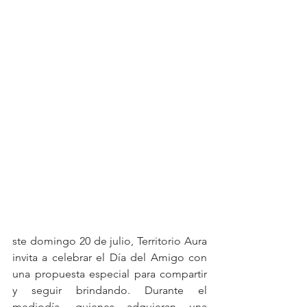
ste domingo 20 de julio, Territorio Aura 
invita a celebrar el Día del Amigo con 
una propuesta especial para compartir 
y seguir brindando. Durante el 
mediodía, quienes adquieran una 