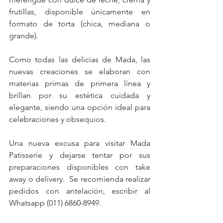
frutillas, disponible únicamente en 
formato de torta (chica, mediana o 
grande).
Como todas las delicias de Mada, las 
nuevas creaciones se elaboran con 
materias primas de primera línea y 
brillan por su estética cuidada y 
elegante, siendo una opción ideal para 
celebraciones y obsequios.
Una nueva excusa para visitar Mada 
Patisserie y dejarse tentar por sus 
preparaciones disponibles con take 
away o delivery.  Se recomienda realizar 
pedidos con antelación, escribir al 
Whatsapp (011) 6860-8949.