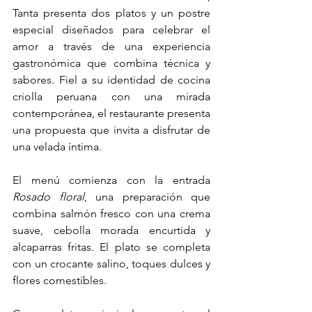
Tanta presenta dos platos y un postre 
especial diseñados para celebrar el 
amor a través de una experiencia 
gastronómica que combina técnica y 
sabores. Fiel a su identidad de cocina 
criolla peruana con una mirada 
contemporánea, el restaurante presenta 
una propuesta que invita a disfrutar de 
una velada íntima. 
El menú comienza con la entrada 
Rosado floral
, una preparación que 
combina salmón fresco con una crema 
suave, cebolla morada encurtida y 
alcaparras fritas. El plato se completa 
con un crocante salino, toques dulces y 
flores comestibles. 