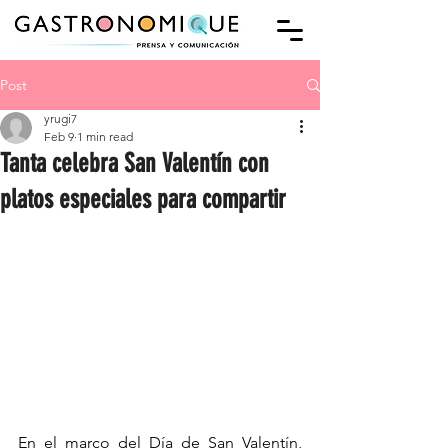
Post
yrugi7
Feb 9
1 min read
Tanta celebra San Valentín con
platos especiales para compartir
En el marco del Día de San Valentín, 