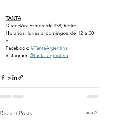
TANTA
Dirección: Esmeralda 938, Retiro.
Horarios: lunes a domingos de 12 a 00 
h.
Facebook: 
@TantaArgentina
Instagram: 
@tanta_argentina
See All
Recent Posts