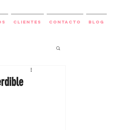
os
Clientes
Contacto
BLOG
rdible