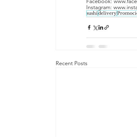
Facebook: 
www.face
Instagram: 
www.inst
sushi
delivery
Promoci
Recent Posts