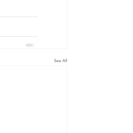
See All