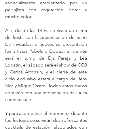
especialmente ambientado por un 
paisajista con vegetación, flores y 
mucho color.
Allí, desde las 18 hs se vivirá un clima 
de fiesta con la presentación de ocho 
DJ invitados: el jueves se presentarán 
los artistas Pabels y Dobao, el viernes 
será el turno de Djs Pareja y Lea 
Lopatin, el sábado será el show de CO3 
y Carlos Alfonsín, y el cierre de este 
ciclo exclusivo estará a cargo de Jero 
Sica y Migue Castro. Todos estos shows 
contarán con una intervención de luces 
espectacular.
Y para acompañar el momento, durante 
los festejos se servirán dos refrescantes 
cocktails de estación, elaborados con 