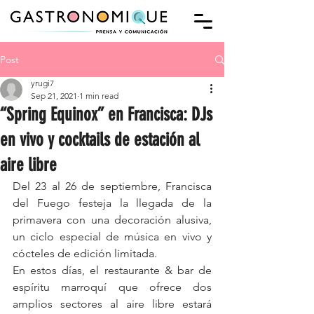
Post
yrugi7
Sep 21, 2021
1 min read
“Spring Equinox” en Francisca: DJs
en vivo y cocktails de estación al
aire libre
Del 23 al 26 de septiembre, Francisca 
del Fuego festeja la llegada de la 
primavera con una decoración alusiva, 
un ciclo especial de música en vivo y 
cócteles de edición limitada.
En estos días, el restaurante & bar de 
espíritu marroquí que ofrece dos 
amplios sectores al aire libre estará 