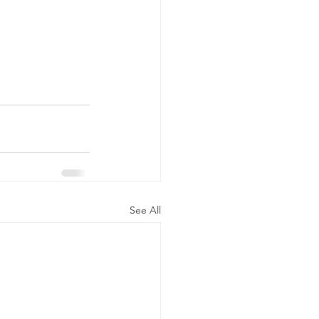
See All