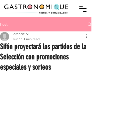
Post
lorena8166
Jun 11
1 min read
Sifón proyectará los partidos de la
Selección con promociones
especiales y sorteos