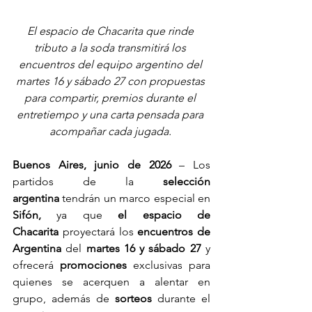
El espacio de Chacarita que rinde 
tributo a la soda transmitirá los 
encuentros del equipo argentino del 
martes 16 y sábado 27 con propuestas 
para compartir, premios durante el 
entretiempo y una carta pensada para 
acompañar cada jugada. 
Buenos Aires, junio de 2026
 – Los 
partidos de la 
selección 
argentina
 tendrán un marco especial en 
Sifón, 
ya que 
el
espacio de 
Chacarita
 proyectará los 
encuentros de 
Argentina 
del 
martes 16 y sábado 27 
y 
ofrecerá
 promociones
 exclusivas para 
quienes se acerquen a alentar en 
grupo, además de
 sorteos
 durante el 