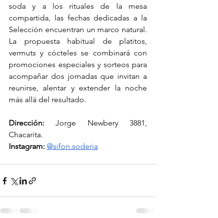
soda y a los rituales de la mesa 
compartida, las fechas dedicadas a la 
Selección encuentran un marco natural. 
La propuesta habitual de platitos, 
vermuts y cócteles se combinará con 
promociones especiales y sorteos para 
acompañar dos jornadas que invitan a 
reunirse, alentar y extender la noche 
más allá del resultado.
Dirección: 
Jorge Newbery 3881, 
Chacarita.
Instagram:
@sifon.soderia